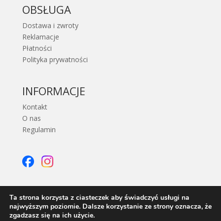
OBSŁUGA
Dostawa i zwroty
Reklamacje
Płatności
Polityka prywatności
INFORMACJE
Kontakt
O nas
Regulamin
Ta strona korzysta z ciasteczek aby świadczyć usługi na
najwyższym poziomie. Dalsze korzystanie ze strony oznacza, że
zgadzasz się na ich użycie.