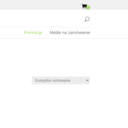
0
Promocje
Meble na zamówienie