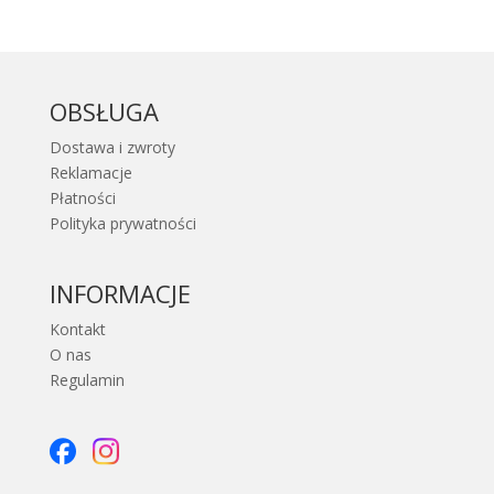
OBSŁUGA
Dostawa i zwroty
Reklamacje
Płatności
Polityka prywatności
INFORMACJE
Kontakt
O nas
Regulamin