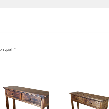
 sypialni”