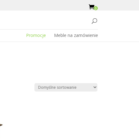
0
Promocje
Meble na zamówienie